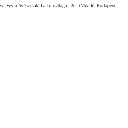
s - Egy művészcsalád alkotóvilága - Pesti Vigadó, Budapest